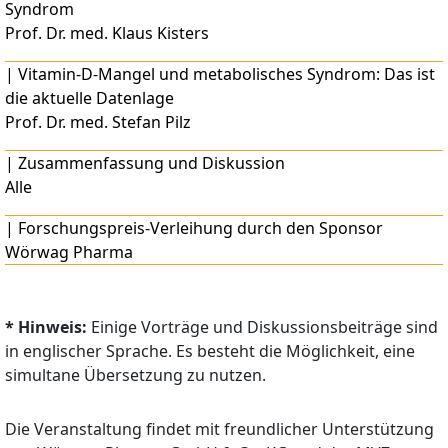
Syndrom
Prof. Dr. med. Klaus Kisters
|
Vitamin-D-Mangel und metabolisches Syndrom: Das ist
die aktuelle Datenlage
Prof. Dr. med. Stefan Pilz
|
Zusammenfassung und Diskussion
Alle
|
Forschungspreis-Verleihung durch den Sponsor
Wörwag Pharma
* Hinweis:
Einige Vorträge und Diskussionsbeiträge sind
in englischer Sprache. Es besteht die Möglichkeit, eine
simultane Übersetzung zu nutzen.
Die Veranstaltung findet mit freundlicher Unterstützung